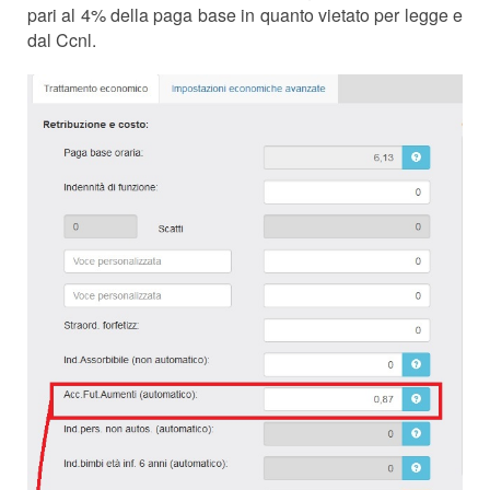
pari al 4% della paga base in quanto vietato per legge e
dal Ccnl.