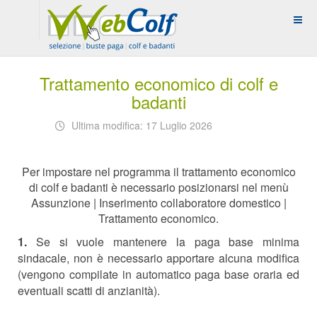
Trattamento economico di colf e
badanti
Ultima modifica: 17 Luglio 2026
Per impostare nel programma il trattamento economico
di colf e badanti è necessario posizionarsi nel menù
Assunzione | Inserimento collaboratore domestico |
Trattamento economico.
1.
Se si vuole mantenere la paga base minima
sindacale, non è necessario apportare alcuna modifica
(vengono compilate in automatico paga base oraria ed
eventuali scatti di anzianità).