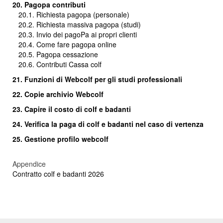
20. Pagopa contributi
20.1. Richiesta pagopa (personale)
20.2. Richiesta massiva pagopa (studi)
20.3.
Invio dei pagoPa ai propri clienti
20.4. Come fare pagopa online
20.5. Pagopa cessazione
20.6. Contributi Cassa colf
21. Funzioni di Webcolf per gli studi professionali
22. Copie archivio Webcolf
23. Capire il costo di colf e badanti
24.
Verifica la paga di colf e badanti nel caso di vertenza
25. Gestione profilo webcolf
Appendice
Contratto colf e badanti 2026