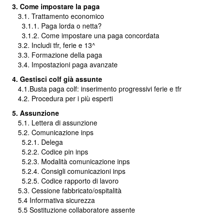
3. Come impostare la paga
3.1. Trattamento economico
3.1.1. Paga lorda o netta?
3.1.2. Come impostare una paga concordata
3.2. Includi tfr, ferie e 13^
3.3. Formazione della paga
3.4. Impostazioni paga avanzate
4. Gestisci colf già assunte
4.1.Busta paga colf: inserimento progressivi ferie e tfr
4.2. Procedura per i più esperti
5. Assunzione
5.1. Lettera di assunzione
5.2. Comunicazione inps
5.2.1. Delega
5.2.2. Codice pin inps
5.2.3. Modalità comunicazione inps
5.2.4. Consigli comunicazioni inps
5.2.5. Codice rapporto di lavoro
5.3. Cessione fabbricato/ospitalità
5.4 Informativa sicurezza
5.5 Sostituzione collaboratore assente