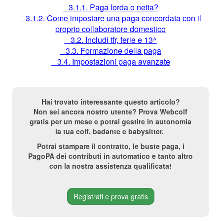
3.1.1. Paga lorda o netta?
3.1.2. Come impostare una paga concordata con il
proprio collaboratore domestico
3.2. Includi tfr, ferie e 13^
3.3. Formazione della paga
3.4. Impostazioni paga avanzate
Hai trovato interessante questo articolo?
Non sei ancora nostro utente? Prova Webcolf
gratis per un mese e potrai gestire in autonomia
la tua colf, badante e babysitter.
Potrai stampare il contratto, le buste paga, i
PagoPA dei contributi in automatico e tanto altro
con la nostra assistenza qualificata!
Registrati e prova gratis