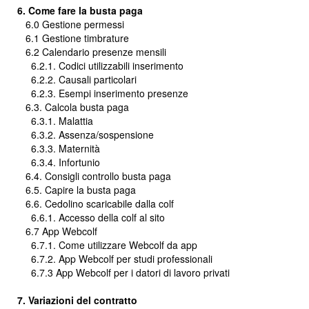
6. Come fare la busta paga
6.0 Gestione permessi
6.1 Gestione timbrature
6.2 Calendario presenze mensili
6.2.1. Codici utilizzabili inserimento
6.2.2. Causali particolari
6.2.3. Esempi inserimento presenze
6.3. Calcola busta paga
6.3.1. Malattia
6.3.2. Assenza/sospensione
6.3.3. Maternità
6.3.4. Infortunio
6.4. Consigli controllo busta paga
6.5. Capire la busta paga
6.6. Cedolino scaricabile dalla colf
6.6.1. Accesso della colf al sito
6.7 App Webcolf
6.7.1. Come utilizzare Webcolf da app
6.7.2. App Webcolf per studi professionali
6.7.3 App Webcolf per i datori di lavoro privati
7. Variazioni del contratto