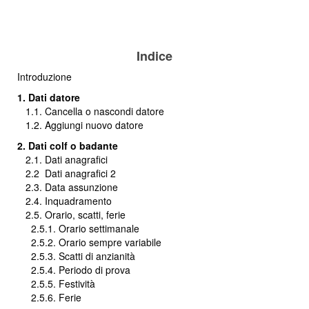
Indice
Introduzione
1. Dati datore
1.1. Cancella o nascondi datore
1.2. Aggiungi nuovo datore
2. Dati colf o badante
2.1. Dati anagrafici
2.2
Dati anagrafici 2
2.3. Data assunzione
2.4. Inquadramento
2.5. Orario, scatti, ferie
2.5.1. Orario settimanale
2.5.2. Orario sempre variabile
2.5.3. Scatti di anzianità
2.5.4. Periodo di prova
2.5.5. Festività
2.5.6. Ferie