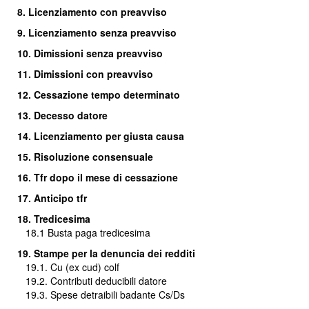
8. Licenziamento con preavviso
9. Licenziamento senza preavviso
10. Dimissioni senza preavviso
11. Dimissioni con preavviso
12. Cessazione tempo determinato
13. Decesso datore
14. Licenziamento per giusta causa
15. Risoluzione consensuale
16.
Tfr dopo il mese di cessazione
17. Anticipo tfr
18. Tredicesima
18.1
Busta paga tredicesima
19. Stampe per la denuncia dei redditi
19.1. Cu (ex cud) colf
19.2. Contributi deducibili datore
19.3. Spese detraibili badante Cs/Ds