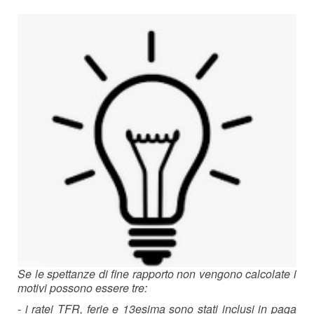
Se le spettanze di fine rapporto non vengono calcolate i
motivi possono essere tre:
- i ratei TFR, ferie e 13esima sono stati inclusi in paga