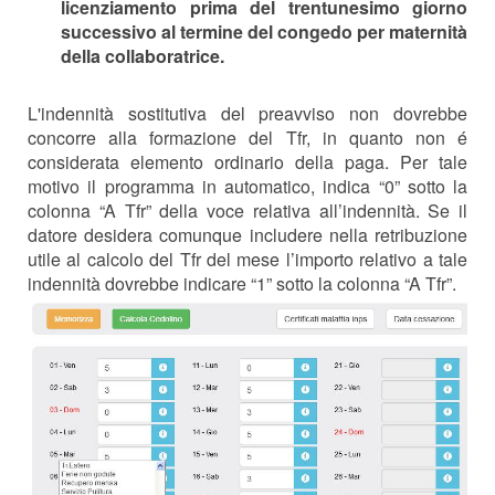
licenziamento prima del trentunesimo giorno
successivo al termine del congedo per maternità
della collaboratrice.
L'indennità sostitutiva del preavviso non dovrebbe
concorre alla formazione del Tfr, in quanto non é
considerata elemento ordinario della paga. Per tale
motivo il programma in automatico, indica “0” sotto la
colonna “A Tfr” della voce relativa all’indennità. Se il
datore desidera comunque
includere nella retribuzione
utile al calcolo del Tfr del mese l’importo relativo a tale
indennità dovrebbe indicare “1” sotto la colonna
“A Tfr”
.