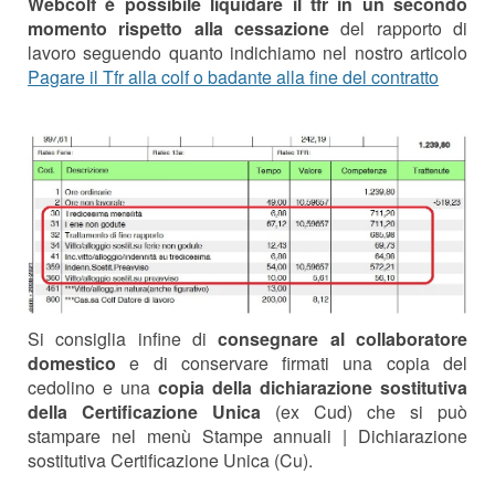
Webcolf è possibile liquidare il tfr in un secondo
momento rispetto alla cessazione
del rapporto di
lavoro seguendo quanto indichiamo nel nostro articolo
Pagare il Tfr alla colf o badante alla fine del contratto
Si consiglia infine di
consegnare al collaboratore
domestico
e di conservare firmati una copia del
cedolino e una
copia della dichiarazione sostitutiva
della Certificazione Unica
(ex Cud) che si può
stampare nel menù Stampe annuali | Dichiarazione
sostitutiva Certificazione Unica (Cu).