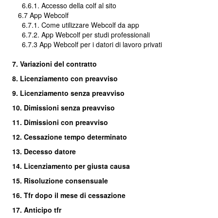
6.6.1. Accesso della colf al sito
6.7 App Webcolf
6.7.1. Come utilizzare Webcolf da app
6.7.2. App Webcolf per studi professionali
6.7.3 App Webcolf per i datori di lavoro privati
7. Variazioni del contratto
8. Licenziamento con preavviso
9. Licenziamento senza preavviso
10. Dimissioni senza preavviso
11. Dimissioni con preavviso
12. Cessazione tempo determinato
13. Decesso datore
14. Licenziamento per giusta causa
15. Risoluzione consensuale
16.
Tfr dopo il mese di cessazione
17. Anticipo tfr