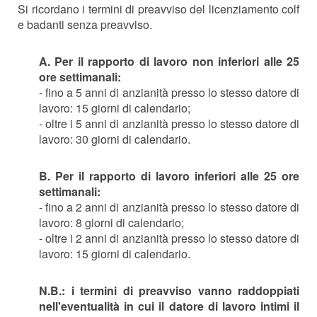
Si ricordano i termini di preavviso del licenziamento colf
e badanti senza preavviso.
A. Per il rapporto di lavoro non inferiori alle 25
ore settimanali:
- fino a 5 anni di anzianità presso lo stesso datore di
lavoro: 15 giorni di calendario;
- oltre i 5 anni di anzianità presso lo stesso datore di
lavoro: 30 giorni di calendario.
B. Per il rapporto di lavoro inferiori alle 25 ore
settimanali:
- fino a 2 anni di anzianità presso lo stesso datore di
lavoro: 8 giorni di calendario;
- oltre i 2 anni di anzianità presso lo stesso datore di
lavoro: 15 giorni di calendario.
N.B.: i termini di preavviso vanno raddoppiati
nell'eventualità in cui il datore di lavoro intimi il