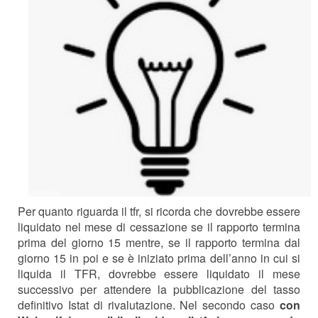
Per quanto riguarda il tfr, si ricorda che dovrebbe essere
liquidato nel mese di cessazione se il rapporto termina
prima del giorno 15 mentre, se il rapporto termina dal
giorno 15 in poi e se è iniziato prima dell’anno in cui si
liquida il TFR, dovrebbe essere liquidato il mese
successivo per attendere la pubblicazione del tasso
definitivo Istat di rivalutazione. Nel secondo caso
con