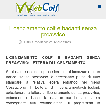
Licenziamento colf e badanti senza
preavviso
Ultima modifica: 21 Aprile 2026
LICENZIAMENTO COLF E BADANTI SENZA
PREAVVISO: LETTERA DI LICENZIAMENTO
Se il datore desidera procedere con il licenziamento in
tronco, senza preavviso, è necessario prima di tutto
stampare la relativa lettera entrando nel menù
Cessazione | Lettera di licenziamento/dimissioni,
selezionare la lettera di licenziamento senza preavviso,
indicando in basso la data in cui la si desidera
consegnare alla collaboratrice. Il programma in