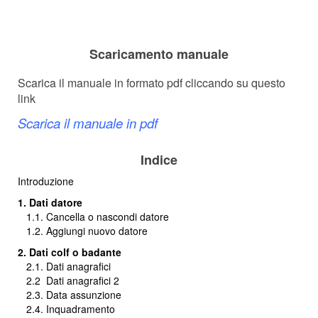
Scaricamento manuale
Scarica il manuale in formato pdf cliccando su questo
link
Scarica il manuale in pdf
Indice
Introduzione
1. Dati datore
1.1. Cancella o nascondi datore
1.2. Aggiungi nuovo datore
2. Dati colf o badante
2.1. Dati anagrafici
2.2
Dati anagrafici 2
2.3. Data assunzione
2.4. Inquadramento