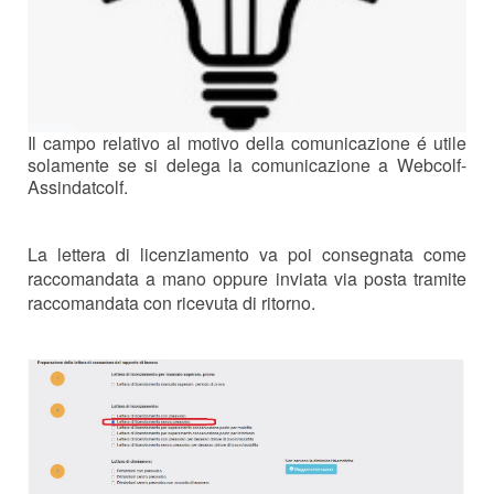
Il campo relativo al motivo della comunicazione é utile
solamente se si delega la comunicazione a Webcolf-
Assindatcolf.
La lettera di licenziamento va poi consegnata come
raccomandata a mano oppure inviata via posta tramite
raccomandata con ricevuta di ritorno.