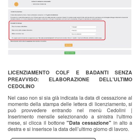
LICENZIAMENTO COLF E BADANTI SENZA
PREAVVISO: ELABORAZIONE DELL'ULTIMO
CEDOLINO
Nel caso non si sia già indicata la data di cessazione al
momento della stampa delle lettera di licenziamento, si
può provvedere entrando nel menù Cedolini |
Inserimento mensile selezionando a sinistra l'ultimo
mese, si clicca il bottone
"Data cessazione"
in alto a
destra e si inserisce la data dell’ultimo giorno di lavoro.