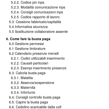
5.2.2. Codice pin inps
5.2.3. Modalità comunicazione inps
5.2.4. Consigli comunicazioni inps
5.2.5. Codice rapporto di lavoro
5.3. Cessione fabbricato/ospitalità
5.4 Informativa sicurezza
5.5 Sostituzione collaboratore assente
6. Come fare la busta paga
6.0 Gestione permessi
6.1 Gestione timbrature
6.2 Calendario presenze mensili
6.2.1. Codici utilizzabili inserimento
6.2.2. Causali particolari
6.2.3. Esempi inserimento presenze
6.3. Calcola busta paga
6.3.1. Malattia
6.3.2. Assenza/sospensione
6.3.3. Maternità
6.3.4. Infortunio
6.4. Consigli controllo busta paga
6.5. Capire la busta paga
6.6. Cedolino scaricabile dalla colf