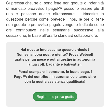
Si precisa che, se ci sono ferie non godute o indennità
di mancato preavviso i pagoPA possono essere più di
uno e possono anche oltrepassare il trimestre in
questione perché come prevede l’Inps, le ore di ferie
non godute e preavviso pagato vengono indicate come
ore contributive nelle settimane successive alla
cessazione, in base all’orario standard collaboratore.
Hai trovato interessante questo articolo?
Non sei ancora nostro utente? Prova Webcolf
gratis per un mese e potrai gestire in autonomia
la tua colf, badante e babysitter.
Potrai stampare il contratto, le buste paga, i
PagoPA dei contributi in automatico e tanto altro
con la nostra assistenza qualificata!
Registrati e prova gratis