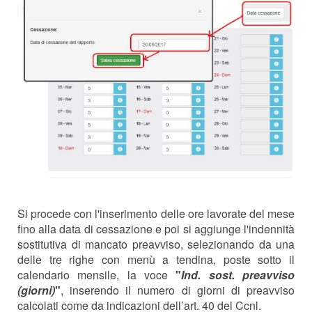
Si procede con l'inserimento delle ore lavorate del mese
fino alla data di cessazione e poi si aggiunge l'indennità
sostitutiva di mancato preavviso, selezionando da una
delle tre righe con menù a tendina, poste sotto il
calendario mensile, la voce
"
Ind. sost. preavviso
(giorni)
"
, inserendo il numero di giorni di preavviso
calcolati come da indicazioni dell’art. 40 del Ccnl.