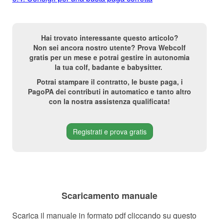
Hai trovato interessante questo articolo?
Non sei ancora nostro utente? Prova Webcolf
gratis per un mese e potrai gestire in autonomia
la tua colf, badante e babysitter.
Potrai stampare il contratto, le buste paga, i
PagoPA dei contributi in automatico e tanto altro
con la nostra assistenza qualificata!
Registrati e prova gratis
Scaricamento manuale
Scarica il manuale in formato pdf cliccando su questo