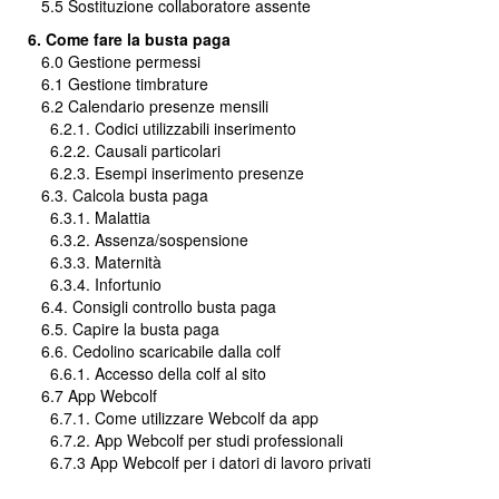
5.5 Sostituzione collaboratore assente
6. Come fare la busta paga
6.0 Gestione permessi
6.1 Gestione timbrature
6.2 Calendario presenze mensili
6.2.1. Codici utilizzabili inserimento
6.2.2. Causali particolari
6.2.3. Esempi inserimento presenze
6.3. Calcola busta paga
6.3.1. Malattia
6.3.2. Assenza/sospensione
6.3.3. Maternità
6.3.4. Infortunio
6.4. Consigli controllo busta paga
6.5. Capire la busta paga
6.6. Cedolino scaricabile dalla colf
6.6.1. Accesso della colf al sito
6.7 App Webcolf
6.7.1. Come utilizzare Webcolf da app
6.7.2. App Webcolf per studi professionali
6.7.3 App Webcolf per i datori di lavoro privati