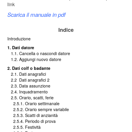
link
Scarica il manuale in pdf
Indice
Introduzione
1. Dati datore
1.1. Cancella o nascondi datore
1.2. Aggiungi nuovo datore
2. Dati colf o badante
2.1. Dati anagrafici
2.2
Dati anagrafici 2
2.3. Data assunzione
2.4. Inquadramento
2.5. Orario, scatti, ferie
2.5.1. Orario settimanale
2.5.2. Orario sempre variabile
2.5.3. Scatti di anzianità
2.5.4. Periodo di prova
2.5.5. Festività