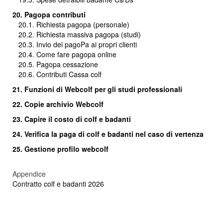
20. Pagopa contributi
20.1. Richiesta pagopa (personale)
20.2. Richiesta massiva pagopa (studi)
20.3.
Invio dei pagoPa ai propri clienti
20.4. Come fare pagopa online
20.5. Pagopa cessazione
20.6. Contributi Cassa colf
21. Funzioni di Webcolf per gli studi professionali
22. Copie archivio Webcolf
23. Capire il costo di colf e badanti
24.
Verifica la paga di colf e badanti nel caso di vertenza
25. Gestione profilo webcolf
Appendice
Contratto colf e badanti 2026