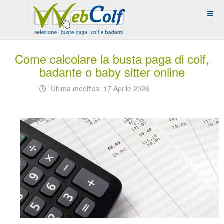
Come calcolare la busta paga di colf,
badante o baby sitter online
Ultima modifica: 17 Aprile 2026