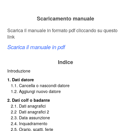
Scaricamento manuale
Scarica il manuale in formato pdf cliccando su questo
link
Scarica il manuale in pdf
Indice
Introduzione
1. Dati datore
1.1. Cancella o nascondi datore
1.2. Aggiungi nuovo datore
2. Dati colf o badante
2.1. Dati anagrafici
2.2
Dati anagrafici 2
2.3. Data assunzione
2.4. Inquadramento
2.5. Orario, scatti, ferie