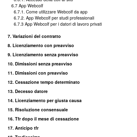
6.7 App Webcolf
6.7.1. Come utilizzare Webcolf da app
6.7.2. App Webcolf per studi professionali
6.7.3 App Webcolf per i datori di lavoro privati
7. Variazioni del contratto
8. Licenziamento con preavviso
9. Licenziamento senza preavviso
10. Dimissioni senza preavviso
11. Dimissioni con preavviso
12. Cessazione tempo determinato
13. Decesso datore
14. Licenziamento per giusta causa
15. Risoluzione consensuale
16.
Tfr dopo il mese di cessazione
17. Anticipo tfr