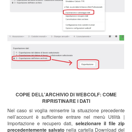
COPIE DELL'ARCHIVIO DI WEBCOLF: COME
RIPRISTINARE I DATI
Nel caso si voglia reinserire la situazione precedente
nell’account è sufficiente entrare nel menù Utilità |
Importazione e recupero dati,
selezionare il file zip
precedentemente salvato
nella cartella Download del