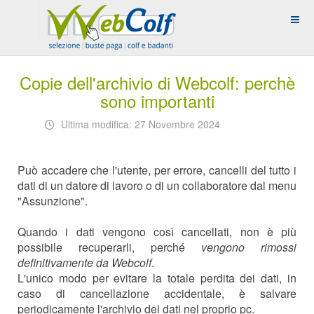
Copie dell'archivio di Webcolf: perchè
sono importanti
Ultima modifica: 27 Novembre 2024
Può accadere che l'utente, per errore, cancelli del tutto i
dati di un datore di lavoro o di un collaboratore dal menu
"Assunzione".
Quando i dati vengono così cancellati, non è più
possibile recuperarli, perché
vengono rimossi
definitivamente da Webcolf
.
L'unico modo per evitare la totale perdita dei dati, in
caso di cancellazione accidentale, è salvare
periodicamente l'archivio dei dati nel proprio pc.