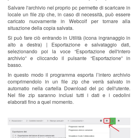
Salvare l'archivio nel proprio pc permette di scaricare in
locale un file zip che, in caso di necessità, può essere
caricato nuovamente in Webcolf per tornare alla
situazione della copia salvata.
Si può fare ciò entrando in Utilità (icona ingranaggio in
alto a destra) | Esportazione e salvataggio dati,
selezionando poi la voce “Esportazione dell'intero
archivio” e cliccando il pulsante “Esportazione” in
basso.
In questo modo il programma esporta l’intero archivio
comprimendolo in un file zip che verrà salvato in
automatio nella cartella Download del pc dell'utente.
Nel file zip saranno inclusi tutti i dati e i cedolini
elaborati fino a quel momento.