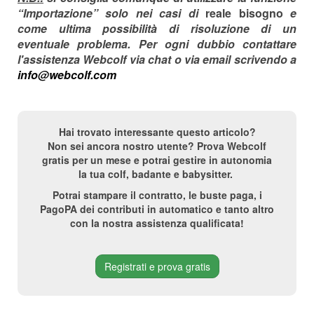
“Importazione” solo nei casi di
reale bisogno
e
come ultima possibilità di risoluzione di un
eventuale problema. Per ogni dubbio contattare
l'assistenza Webcolf via chat o via email scrivendo a
info@webcolf.com
Hai trovato interessante questo articolo?
Non sei ancora nostro utente? Prova Webcolf
gratis per un mese e potrai gestire in autonomia
la tua colf, badante e babysitter.
Potrai stampare il contratto, le buste paga, i
PagoPA dei contributi in automatico e tanto altro
con la nostra assistenza qualificata!
Registrati e prova gratis