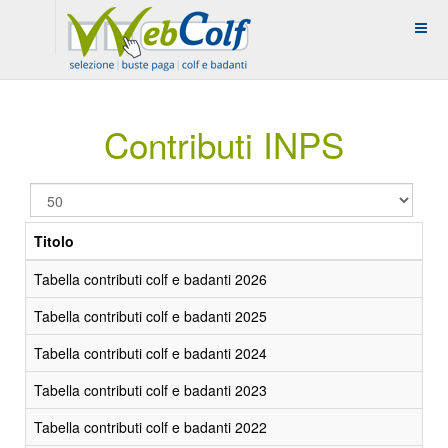
Contributi INPS
Visualizza
n.
Titolo
Tabella contributi colf e badanti 2026
Tabella contributi colf e badanti 2025
Tabella contributi colf e badanti 2024
Tabella contributi colf e badanti 2023
Tabella contributi colf e badanti 2022