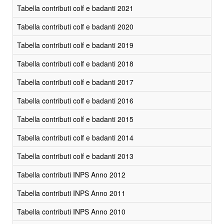
Tabella contributi colf e badanti 2021
Tabella contributi colf e badanti 2020
Tabella contributi colf e badanti 2019
Tabella contributi colf e badanti 2018
Tabella contributi colf e badanti 2017
Tabella contributi colf e badanti 2016
Tabella contributi colf e badanti 2015
Tabella contributi colf e badanti 2014
Tabella contributi colf e badanti 2013
Tabella contributi INPS Anno 2012
Tabella contributi INPS Anno 2011
Tabella contributi INPS Anno 2010