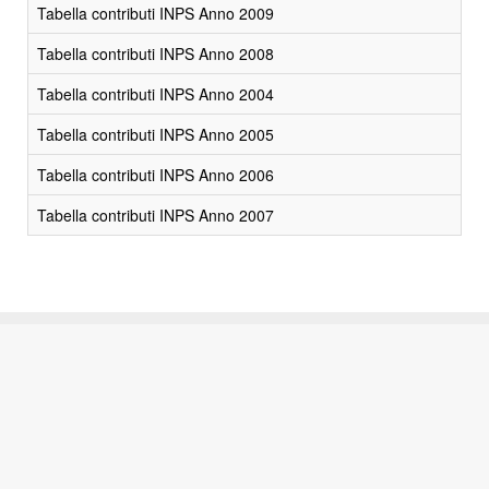
Tabella contributi INPS Anno 2009
Tabella contributi INPS Anno 2008
Tabella contributi INPS Anno 2004
Tabella contributi INPS Anno 2005
Tabella contributi INPS Anno 2006
Tabella contributi INPS Anno 2007