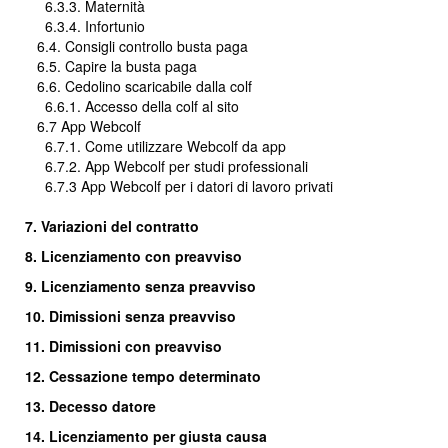
6.3.3. Maternità
6.3.4. Infortunio
6.4. Consigli controllo busta paga
6.5. Capire la busta paga
6.6. Cedolino scaricabile dalla colf
6.6.1. Accesso della colf al sito
6.7 App Webcolf
6.7.1. Come utilizzare Webcolf da app
6.7.2. App Webcolf per studi professionali
6.7.3 App Webcolf per i datori di lavoro privati
7. Variazioni del contratto
8. Licenziamento con preavviso
9. Licenziamento senza preavviso
10. Dimissioni senza preavviso
11. Dimissioni con preavviso
12. Cessazione tempo determinato
13. Decesso datore
14. Licenziamento per giusta causa