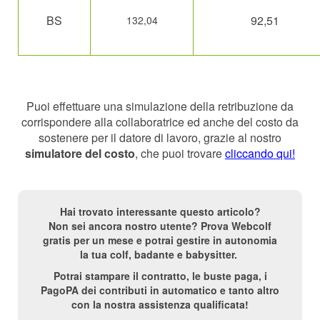
BS
92,51
132,04
Puoi effettuare una simulazione della retribuzione da
corrispondere alla collaboratrice ed anche del costo da
sostenere per il datore di lavoro, grazie al nostro
simulatore del costo
, che puoi trovare
cliccando qui
!
Hai trovato interessante questo articolo?
Non sei ancora nostro utente? Prova Webcolf
gratis per un mese e potrai gestire in autonomia
la tua colf, badante e babysitter.
Potrai stampare il contratto, le buste paga, i
PagoPA dei contributi in automatico e tanto altro
con la nostra assistenza qualificata!