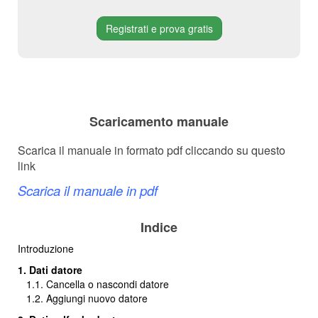
Registrati e prova gratis
Scaricamento manuale
Scarica il manuale in formato pdf cliccando su questo
link
Scarica il manuale in pdf
Indice
Introduzione
1. Dati datore
1.1. Cancella o nascondi datore
1.2. Aggiungi nuovo datore