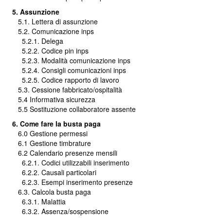
5. Assunzione
5.1. Lettera di assunzione
5.2. Comunicazione inps
5.2.1. Delega
5.2.2. Codice pin inps
5.2.3. Modalità comunicazione inps
5.2.4. Consigli comunicazioni inps
5.2.5. Codice rapporto di lavoro
5.3. Cessione fabbricato/ospitalità
5.4 Informativa sicurezza
5.5 Sostituzione collaboratore assente
6. Come fare la busta paga
6.0 Gestione permessi
6.1 Gestione timbrature
6.2 Calendario presenze mensili
6.2.1. Codici utilizzabili inserimento
6.2.2. Causali particolari
6.2.3. Esempi inserimento presenze
6.3. Calcola busta paga
6.3.1. Malattia
6.3.2. Assenza/sospensione